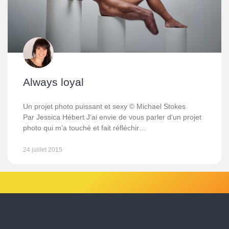
Always loyal
Un projet photo puissant et sexy © Michael Stokes
Par Jessica Hébert J’ai envie de vous parler d’un projet
photo qui m’a touché et fait réfléchir…
24 juillet 2015