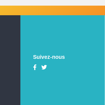
Suivez-nous