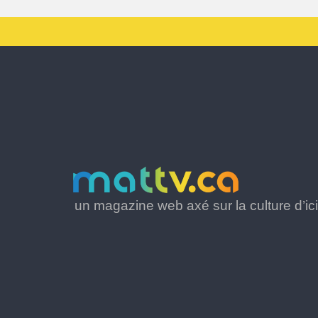
un magazine web axé sur la culture d’ici