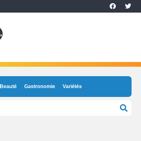
Beauté
Gastronomie
Variétés