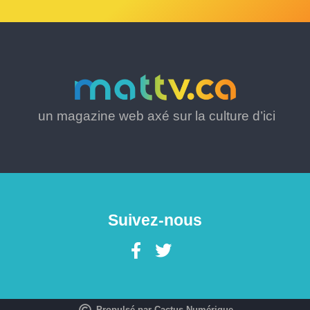
un magazine web axé sur la culture d’ici
Suivez-nous
Propulsé par Cactus Numérique