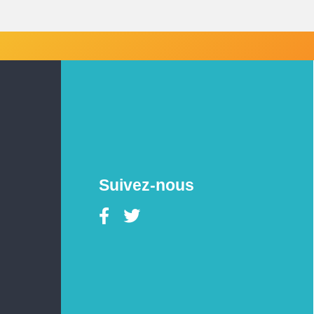
Suivez-nous