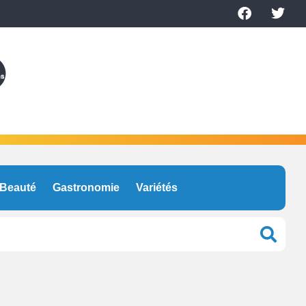
Beauté
Gastronomie
Variétés