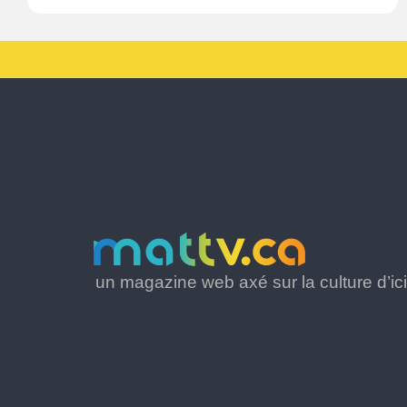
un magazine web axé sur la culture d’ici