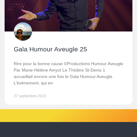
Gala Humour Aveugle 25
Rire pour la bonne cause ©Productions Humour Aveugle
Par Marie-Hélène Amyot Le Théâtre St-Denis 1
accueillait encore une fois le Gala Humour Aveugle.
L’événement, qui en
27 septembre 2015