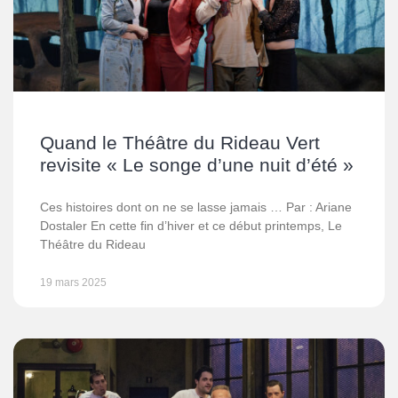
Quand le Théâtre du Rideau Vert
revisite « Le songe d’une nuit d’été »
Ces histoires dont on ne se lasse jamais … Par : Ariane
Dostaler En cette fin d’hiver et ce début printemps, Le
Théâtre du Rideau
19 mars 2025