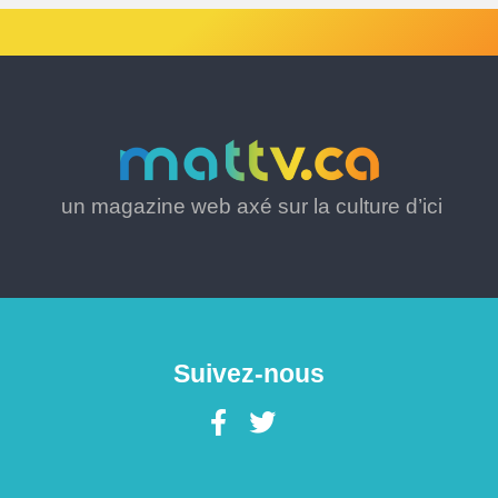
un magazine web axé sur la culture d’ici
Suivez-nous