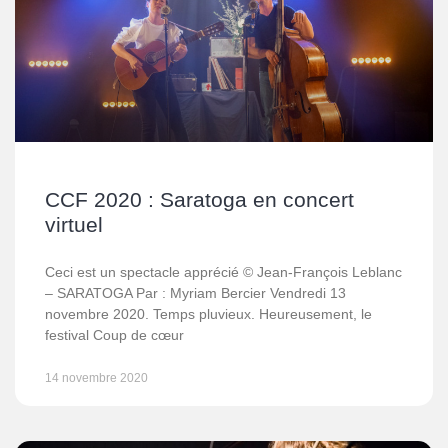
CCF 2020 : Saratoga en concert
virtuel
Ceci est un spectacle apprécié © Jean-François Leblanc
– SARATOGA Par : Myriam Bercier Vendredi 13
novembre 2020. Temps pluvieux. Heureusement, le
festival Coup de cœur
14 novembre 2020