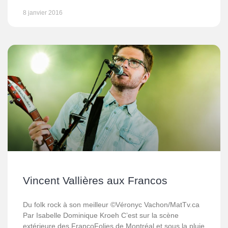
8 janvier 2016
Vincent Vallières aux Francos
Du folk rock à son meilleur ©Véronyc Vachon/MatTv.ca
Par Isabelle Dominique Kroeh C’est sur la scène
extérieure des FrancoFolies de Montréal et sous la pluie