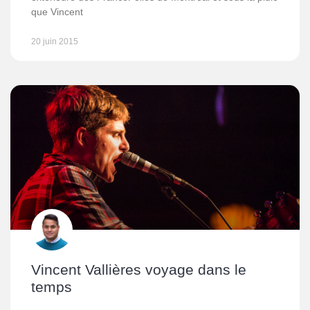
que Vincent
20 juin 2015
Vincent Vallières voyage dans le
temps