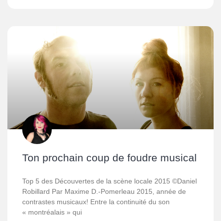
Ton prochain coup de foudre musical
Top 5 des Découvertes de la scène locale 2015 ©Daniel
Robillard Par Maxime D.-Pomerleau 2015, année de
contrastes musicaux! Entre la continuité du son
« montréalais » qui