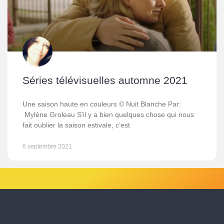
Séries télévisuelles automne 2021
Une saison haute en couleurs © Nuit Blanche Par:
Mylène Groleau S’il y a bien quelques chose qui nous
fait oublier la saison estivale, c’est
6 septembre 2021