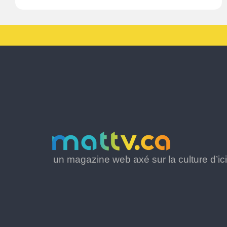
un magazine web axé sur la culture d’ici