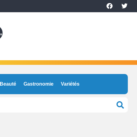
Beauté
Gastronomie
Variétés