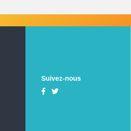
Suivez-nous