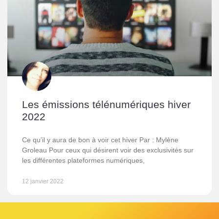
Les émissions télénumériques hiver
2022
Ce qu’il y aura de bon à voir cet hiver Par : Mylène
Groleau Pour ceux qui désirent voir des exclusivités sur
les différentes plateformes numériques,
12 janvier 2022