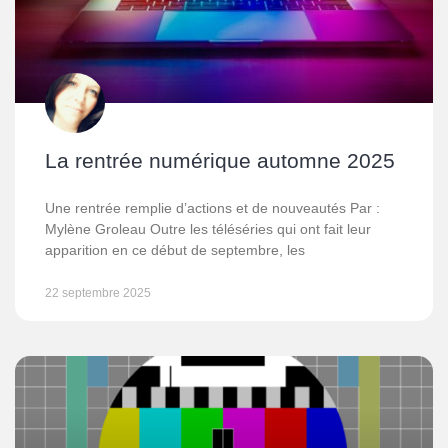
La rentrée numérique automne 2025
Une rentrée remplie d’actions et de nouveautés Par :
Mylène Groleau Outre les téléséries qui ont fait leur
apparition en ce début de septembre, les
22 septembre 2025