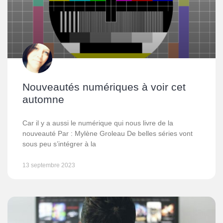
Nouveautés numériques à voir cet
automne
Car il y a aussi le numérique qui nous livre de la
nouveauté Par : Mylène Groleau De belles séries vont
sous peu s’intégrer à la
13 septembre 2023