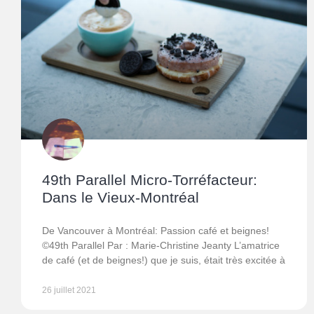
49th Parallel Micro-Torréfacteur:
Dans le Vieux-Montréal
De Vancouver à Montréal: Passion café et beignes!
©49th Parallel Par : Marie-Christine Jeanty L’amatrice
de café (et de beignes!) que je suis, était très excitée à
26 juillet 2021