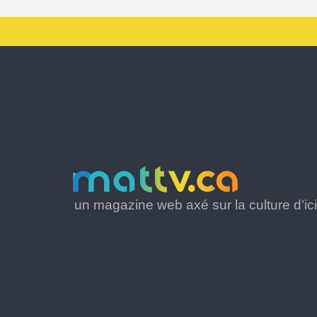
un magazine web axé sur la culture d’ici