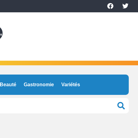
Beauté
Gastronomie
Variétés