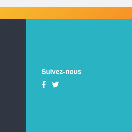
Suivez-nous