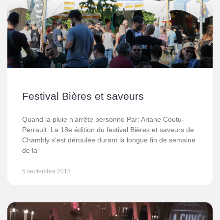
Festival Bières et saveurs
Quand la pluie n’arrête personne Par: Ariane Coutu-
Perrault La 18e édition du festival Bières et saveurs de
Chambly s’est déroulée durant la longue fin de semaine
de la
5 septembre 2018