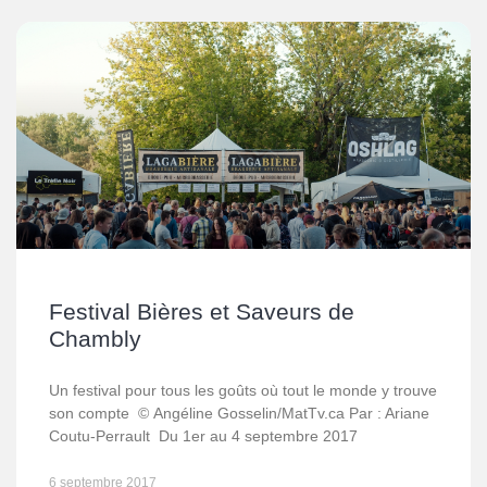
Festival Bières et Saveurs de
Chambly
Un festival pour tous les goûts où tout le monde y trouve
son compte © Angéline Gosselin/MatTv.ca Par : Ariane
Coutu-Perrault Du 1er au 4 septembre 2017
6 septembre 2017