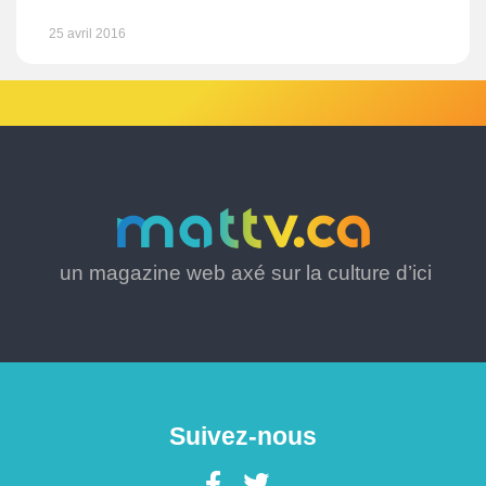
25 avril 2016
un magazine web axé sur la culture d’ici
Suivez-nous