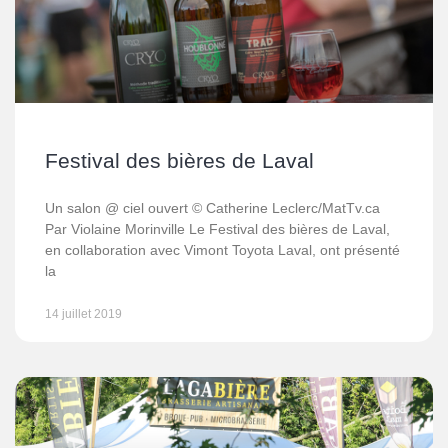
Festival des bières de Laval
Un salon @ ciel ouvert © Catherine Leclerc/MatTv.ca
Par Violaine Morinville Le Festival des bières de Laval,
en collaboration avec Vimont Toyota Laval, ont présenté
la
14 juillet 2019