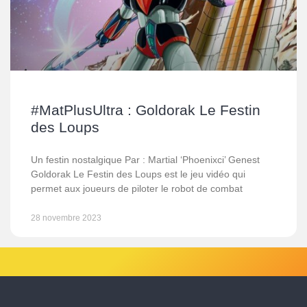
#MatPlusUltra : Goldorak Le Festin
des Loups
Un festin nostalgique Par : Martial ‘Phoenixci’ Genest
Goldorak Le Festin des Loups est le jeu vidéo qui
permet aux joueurs de piloter le robot de combat
28 novembre 2023