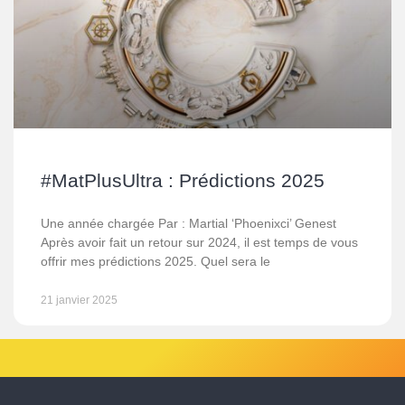
#MatPlusUltra : Prédictions 2025
Une année chargée Par : Martial ‘Phoenixci’ Genest
Après avoir fait un retour sur 2024, il est temps de vous
offrir mes prédictions 2025. Quel sera le
21 janvier 2025