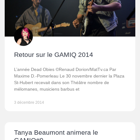
Retour sur le GAMIQ 2014
L’année Dead Obies ©Renaud Dorion/MatTv.ca Par
Maxime D.-Pomerleau Le 30 novembre dernier la Plaza
St-Hubert recevait dans son Théâtre nombre de
mélomanes, musiciens barbus et
3 décembre 2014
Tanya Beaumont animera le