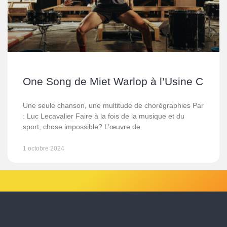
One Song de Miet Warlop à l’Usine C
Une seule chanson, une multitude de chorégraphies Par
: Luc Lecavalier Faire à la fois de la musique et du
sport, chose impossible? L’œuvre de
1 octobre 2024