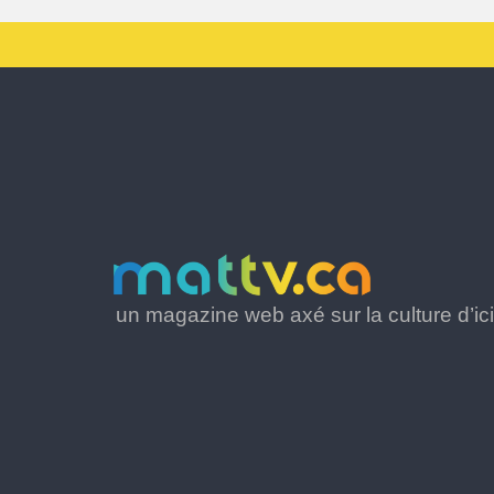
un magazine web axé sur la culture d’ici