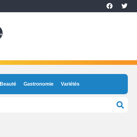
Beauté
Gastronomie
Variétés