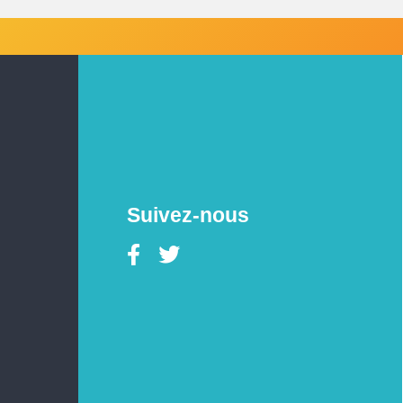
Suivez-nous