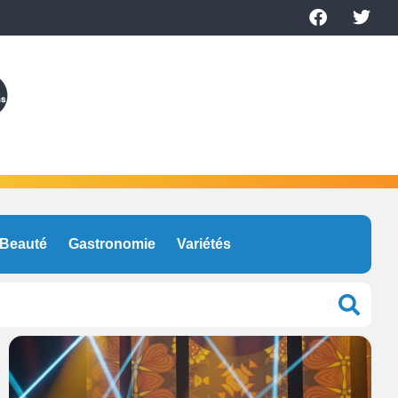
Beauté
Gastronomie
Variétés