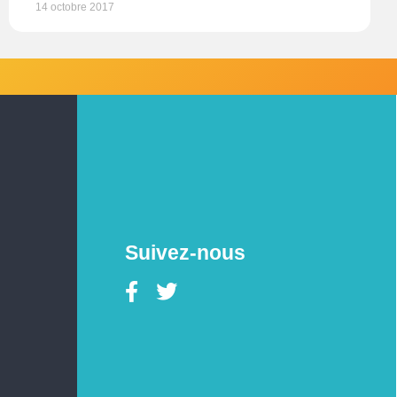
14 octobre 2017
Suivez-nous