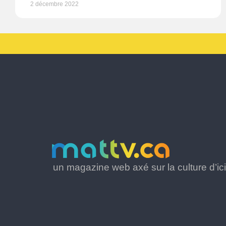
2 décembre 2022
un magazine web axé sur la culture d’ici