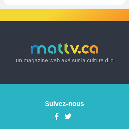
un magazine web axé sur la culture d’ici
Suivez-nous