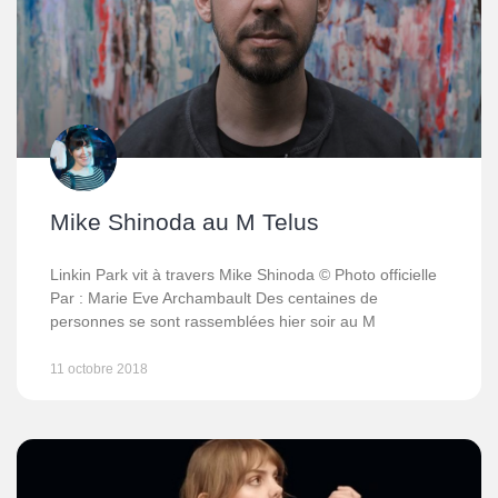
Mike Shinoda au M Telus
Linkin Park vit à travers Mike Shinoda © Photo officielle
Par : Marie Eve Archambault Des centaines de
personnes se sont rassemblées hier soir au M
11 octobre 2018