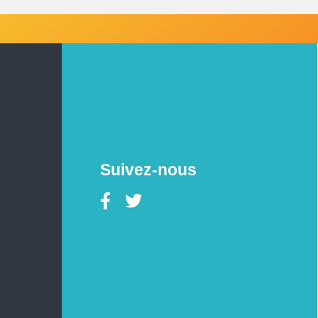
Suivez-nous