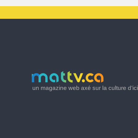
un magazine web axé sur la culture d’ici