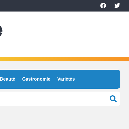
Beauté
Gastronomie
Variétés