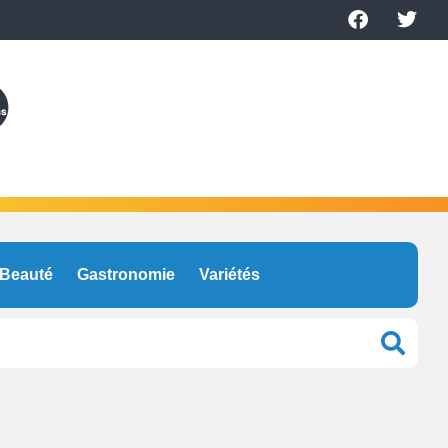
Beauté
Gastronomie
Variétés