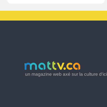
un magazine web axé sur la culture d’ici