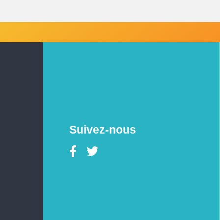
Suivez-nous