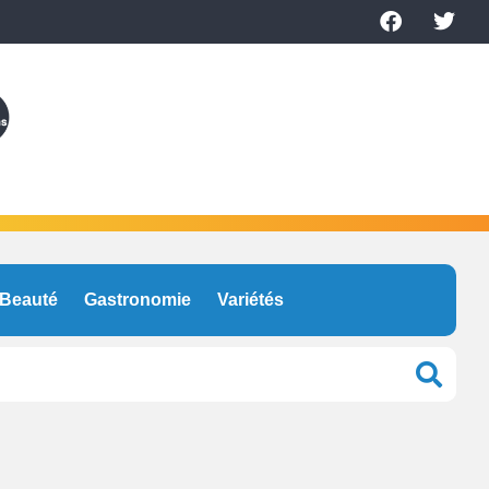
Beauté
Gastronomie
Variétés