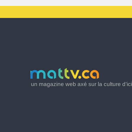
un magazine web axé sur la culture d’ici