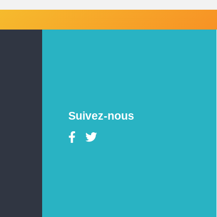
Suivez-nous