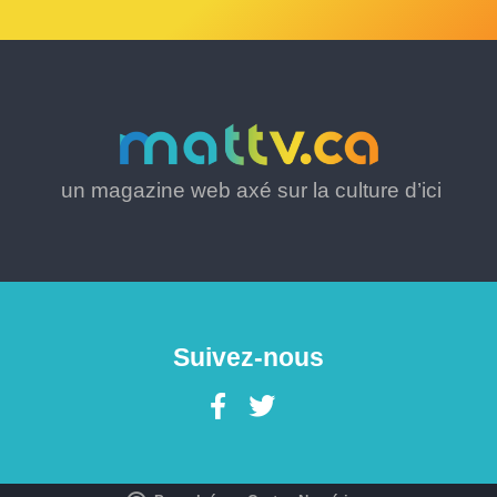
un magazine web axé sur la culture d’ici
Suivez-nous