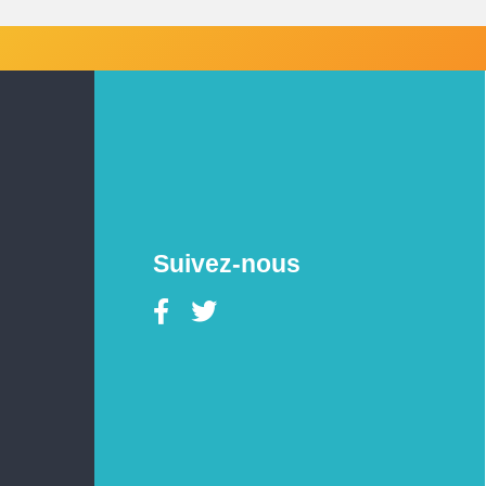
Suivez-nous