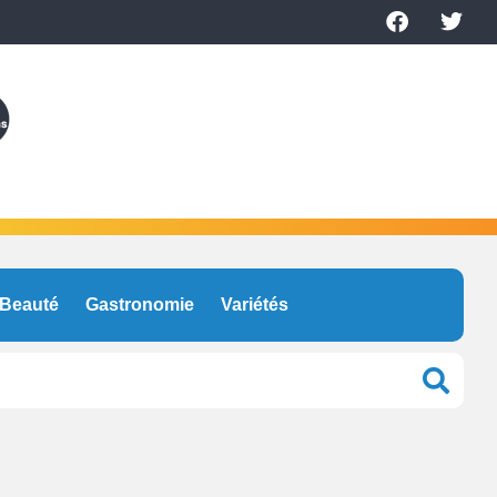
Beauté
Gastronomie
Variétés