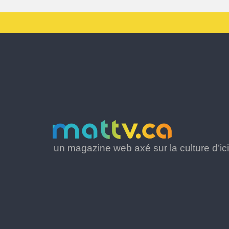
un magazine web axé sur la culture d’ici