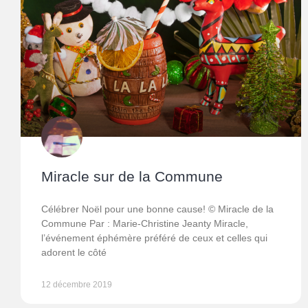
Miracle sur de la Commune
Célébrer Noël pour une bonne cause! © Miracle de la
Commune Par : Marie-Christine Jeanty Miracle,
l’événement éphémère préféré de ceux et celles qui
adorent le côté
12 décembre 2019