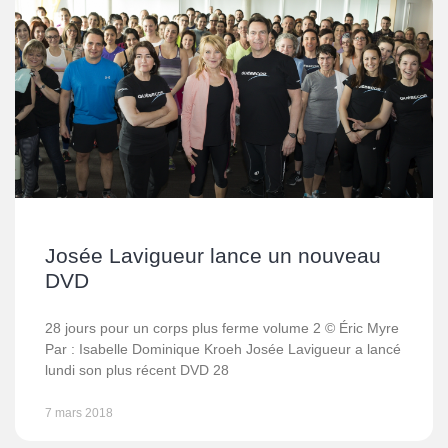
Josée Lavigueur lance un nouveau
DVD
28 jours pour un corps plus ferme volume 2 © Éric Myre
Par : Isabelle Dominique Kroeh Josée Lavigueur a lancé
lundi son plus récent DVD 28
7 mars 2018