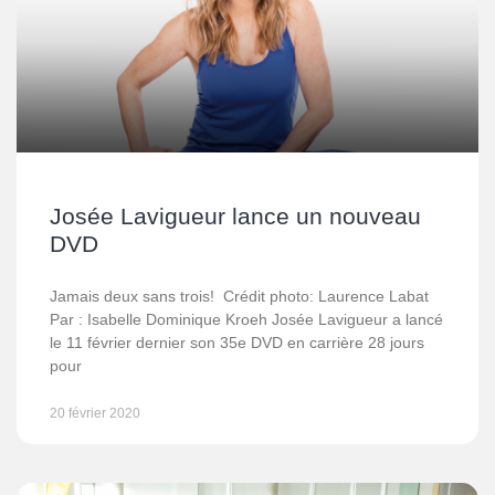
Josée Lavigueur lance un nouveau
DVD
Jamais deux sans trois! Crédit photo: Laurence Labat
Par : Isabelle Dominique Kroeh Josée Lavigueur a lancé
le 11 février dernier son 35e DVD en carrière 28 jours
pour
20 février 2020