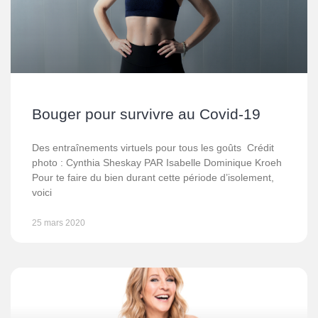
Bouger pour survivre au Covid-19
Des entraînements virtuels pour tous les goûts Crédit
photo : Cynthia Sheskay PAR Isabelle Dominique Kroeh
Pour te faire du bien durant cette période d’isolement,
voici
25 mars 2020