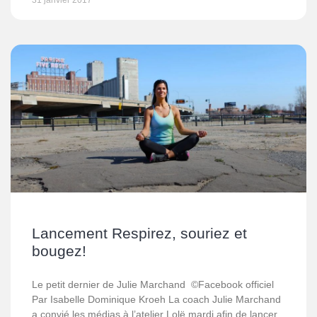
31 janvier 2017
Lancement Respirez, souriez et
bougez!
Le petit dernier de Julie Marchand ©Facebook officiel
Par Isabelle Dominique Kroeh La coach Julie Marchand
a convié les médias à l’atelier Lolë mardi afin de lancer