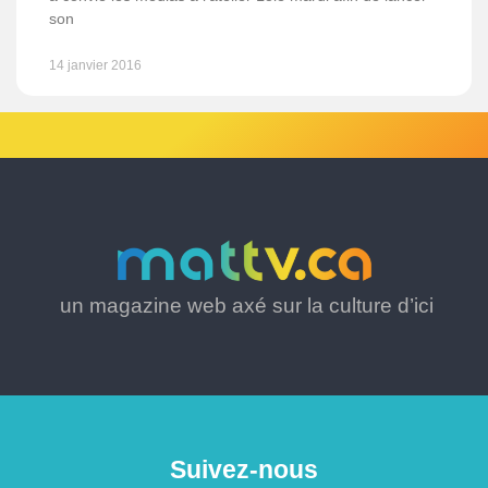
son
14 janvier 2016
un magazine web axé sur la culture d’ici
Suivez-nous