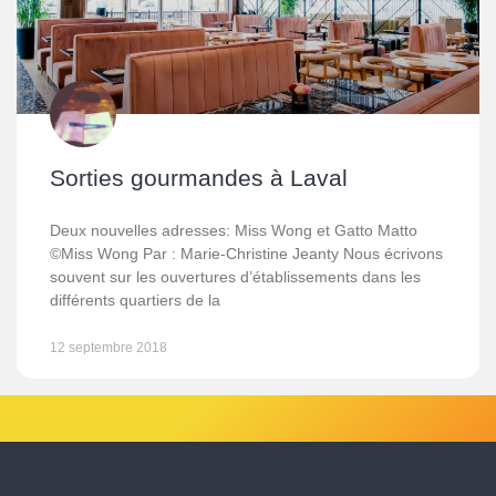
Sorties gourmandes à Laval
Deux nouvelles adresses: Miss Wong et Gatto Matto
©Miss Wong Par : Marie-Christine Jeanty Nous écrivons
souvent sur les ouvertures d’établissements dans les
différents quartiers de la
12 septembre 2018