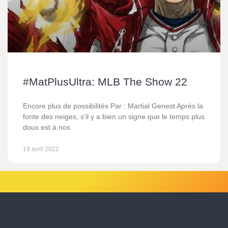
#MatPlusUltra: MLB The Show 22
Encore plus de possibilités Par : Martial Genest Après la
fonte des neiges, s’il y a bien un signe que le temps plus
doux est à nos
19 avril 2022