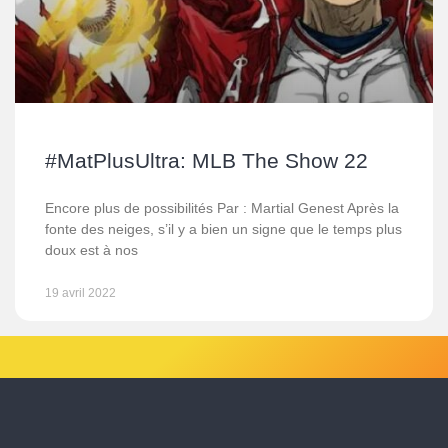
#MatPlusUltra: MLB The Show 22
Encore plus de possibilités Par : Martial Genest Après la
fonte des neiges, s’il y a bien un signe que le temps plus
doux est à nos
19 avril 2022