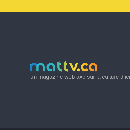
un magazine web axé sur la culture d’ici