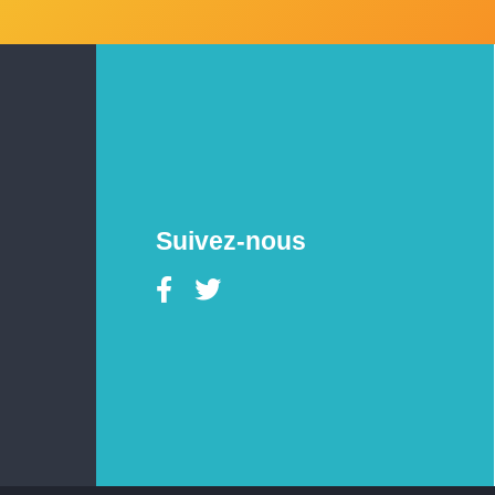
Suivez-nous