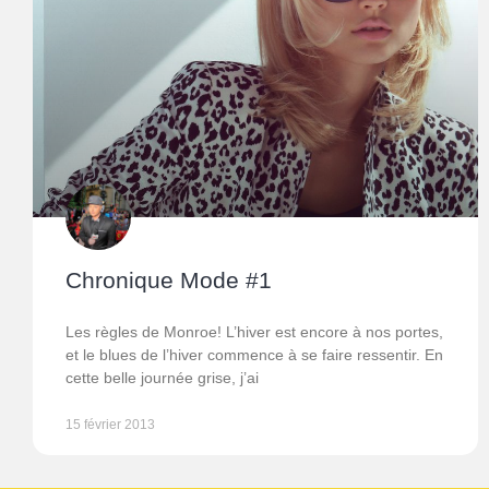
Chronique Mode #1
Les règles de Monroe! L’hiver est encore à nos portes,
et le blues de l’hiver commence à se faire ressentir. En
cette belle journée grise, j’ai
15 février 2013