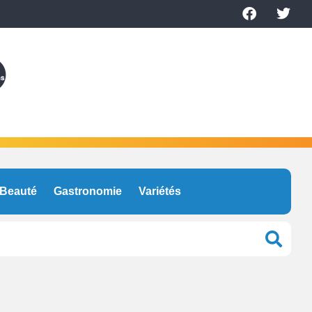
Beauté
Gastronomie
Variétés