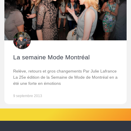
La semaine Mode Montréal
Relève, retours et gros changements Par Julie Lafrance
La 25e édition de la Semaine de Mode de Montréal en a
été une forte en émotions
9 septembre 2013