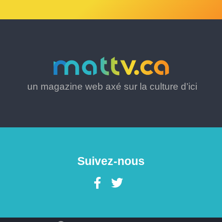
un magazine web axé sur la culture d’ici
Suivez-nous