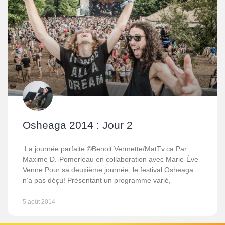
Osheaga 2014 : Jour 2
La journée parfaite ©Benoit Vermette/MatTv.ca Par
Maxime D.-Pomerleau en collaboration avec Marie-Ève
Venne Pour sa deuxième journée, le festival Osheaga
n’a pas déçu! Présentant un programme varié,
5 août 2014