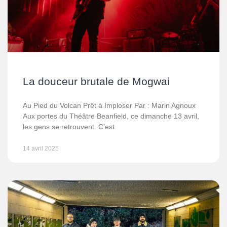
La douceur brutale de Mogwai
Au Pied du Volcan Prêt à Imploser Par : Marin Agnoux
Aux portes du Théâtre Beanfield, ce dimanche 13 avril,
les gens se retrouvent. C’est
14 avril 2025