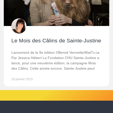
Le Mois des Câlins de Sainte-Justine
Lancement de la 9e édition ©Benoit Vermette/MatTv.ca
Par Jessica Hébert La Fondation CHU Sainte-Justine a
lancé, pour une neuvième édition, la campagne Mois
des Câlins. Cette année encore, Sainte-Justine peut
28 janvier 2015