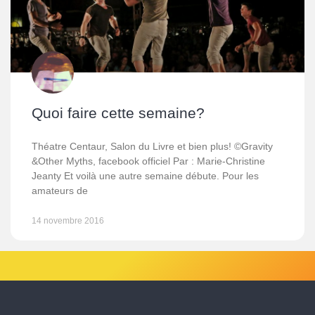
Quoi faire cette semaine?
Théatre Centaur, Salon du Livre et bien plus! ©Gravity
&Other Myths, facebook officiel Par : Marie-Christine
Jeanty Et voilà une autre semaine débute. Pour les
amateurs de
14 novembre 2016