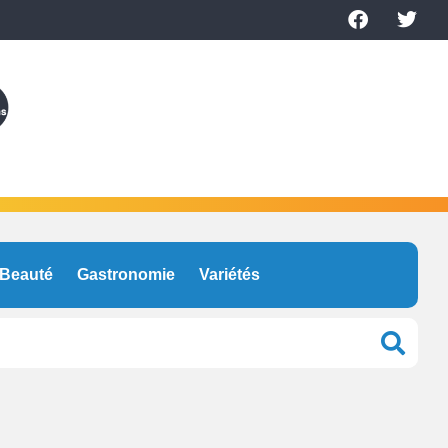
Beauté
Gastronomie
Variétés