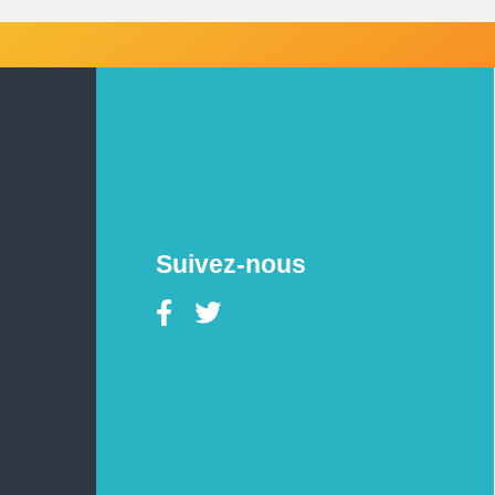
Suivez-nous