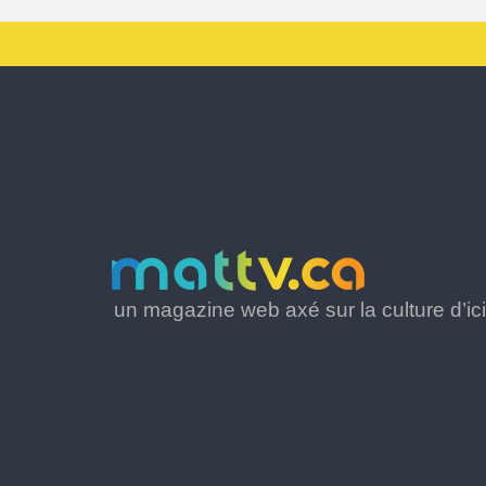
un magazine web axé sur la culture d’ici