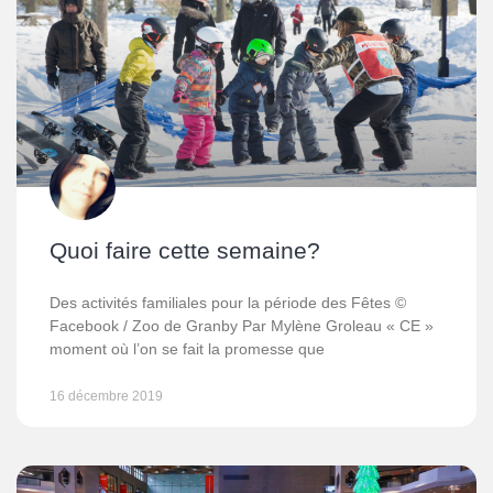
Quoi faire cette semaine?
Des activités familiales pour la période des Fêtes ©
Facebook / Zoo de Granby Par Mylène Groleau « CE »
moment où l’on se fait la promesse que
16 décembre 2019