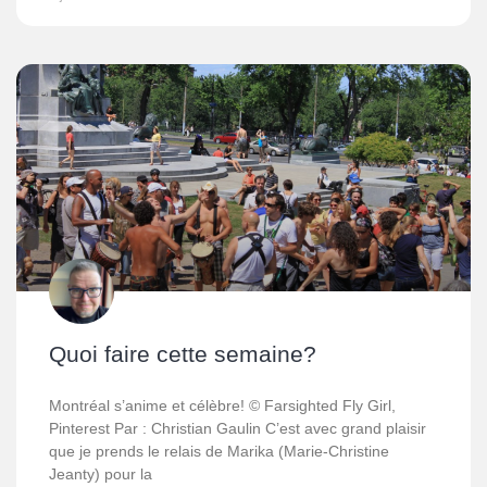
Quoi faire cette semaine?
Montréal s’anime et célèbre! © Farsighted Fly Girl,
Pinterest Par : Christian Gaulin C’est avec grand plaisir
que je prends le relais de Marika (Marie-Christine
Jeanty) pour la