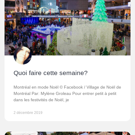
Quoi faire cette semaine?
Montréal en mode Noël © Facebook / Village de Noël de
Montréal Par: Mylène Groleau Pour entrer petit à petit
dans les festivités de Noël, je
2 décembre 2019