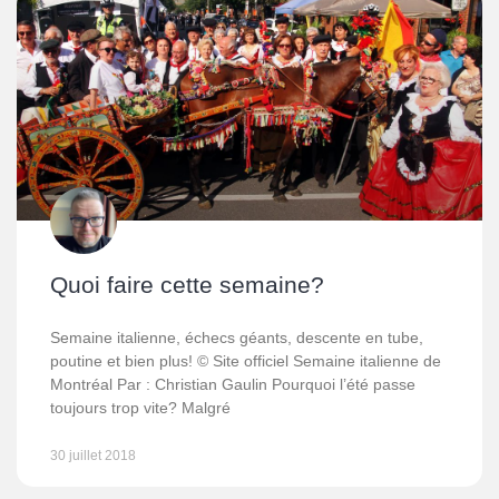
Quoi faire cette semaine?
Semaine italienne, échecs géants, descente en tube,
poutine et bien plus! © Site officiel Semaine italienne de
Montréal Par : Christian Gaulin Pourquoi l’été passe
toujours trop vite? Malgré
30 juillet 2018