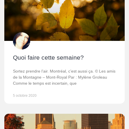
Quoi faire cette semaine?
Sortez prendre l’air. Montréal, c’est aussi ça. © Les amis
de la Montagne – Mont-Royal Par : Mylène Groleau
Comme le temps est incertain, que
5 octobre 2020