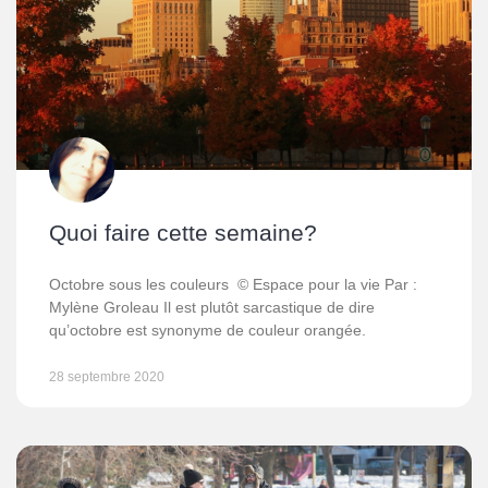
Quoi faire cette semaine?
Octobre sous les couleurs © Espace pour la vie Par :
Mylène Groleau Il est plutôt sarcastique de dire
qu’octobre est synonyme de couleur orangée.
28 septembre 2020