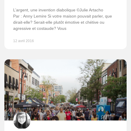
L’argent, une invention diabolique ©Julie Artacho
Par : Anny Lemire Si votre maison pouvait parler, que
dirait-elle? Serait-elle plutôt émotive et chétive ou
agressive et costaude? Vous
12 avril 2016