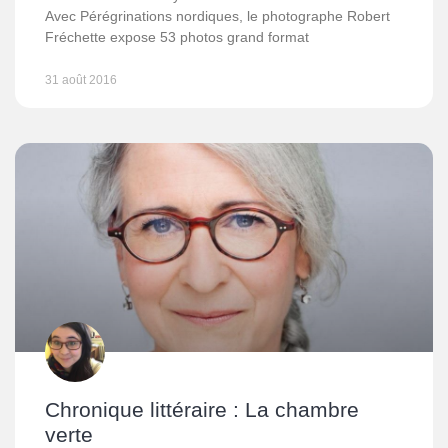
Avec Pérégrinations nordiques, le photographe Robert
Fréchette expose 53 photos grand format
31 août 2016
Chronique littéraire : La chambre
verte