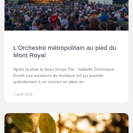
L’Orchestre métropolitain au pied du
Mont Royal
Après la pluie le beau temps Par : Isabelle Dominique
Kroeh Les amateurs de musique ont pu assister
gratuitement à un concert en plein air
4 août 2022