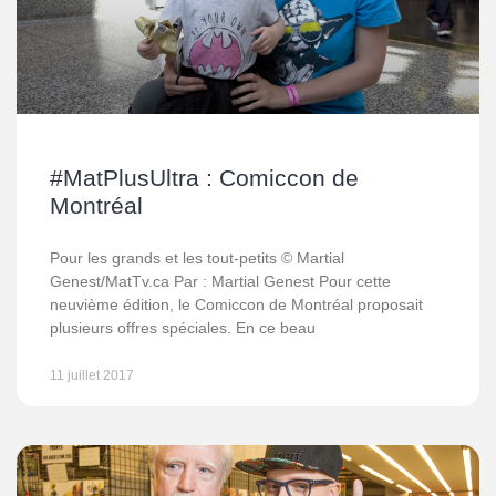
#MatPlusUltra : Comiccon de
Montréal
Pour les grands et les tout-petits © Martial
Genest/MatTv.ca Par : Martial Genest Pour cette
neuvième édition, le Comiccon de Montréal proposait
plusieurs offres spéciales. En ce beau
11 juillet 2017