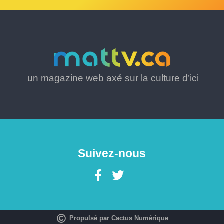
un magazine web axé sur la culture d’ici
Suivez-nous
Propulsé par Cactus Numérique