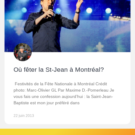
Où fêter la St-Jean à Montréal?
Festivités de la Fête Nationale à Montréal Crédit
photo: Marc-Olivier GL Par Maxime D.-Pomerleau Je
vous fais une confession aujourd’hui : la Saint-Jean-
Baptiste est mon jour préféré dans
22 juin 2013