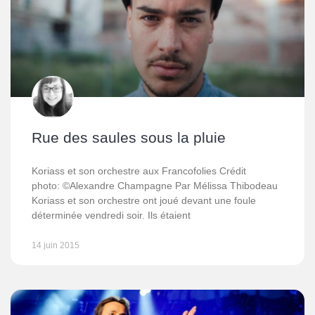
Rue des saules sous la pluie
Koriass et son orchestre aux Francofolies Crédit
photo: ©Alexandre Champagne Par Mélissa Thibodeau
Koriass et son orchestre ont joué devant une foule
déterminée vendredi soir. Ils étaient
14 juin 2015