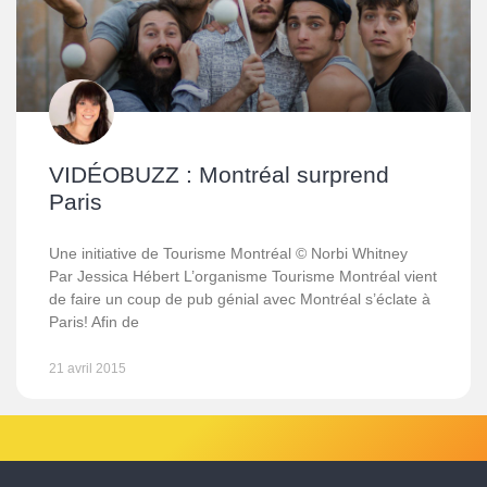
VIDÉOBUZZ : Montréal surprend
Paris
Une initiative de Tourisme Montréal © Norbi Whitney
Par Jessica Hébert L’organisme Tourisme Montréal vient
de faire un coup de pub génial avec Montréal s’éclate à
Paris! Afin de
21 avril 2015