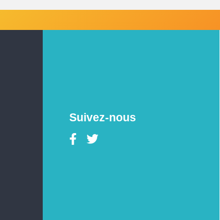
Suivez-nous