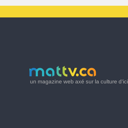
un magazine web axé sur la culture d’ici