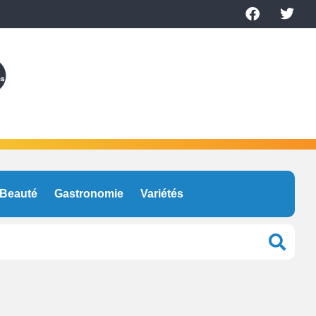
Beauté
Gastronomie
Variétés