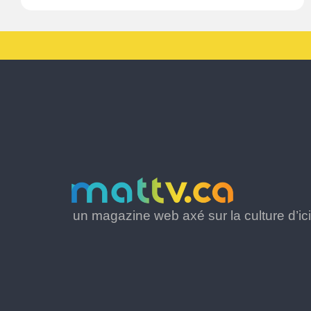
un magazine web axé sur la culture d’ici