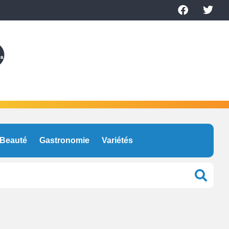
Beauté
Gastronomie
Variétés