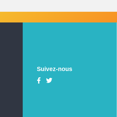
Suivez-nous