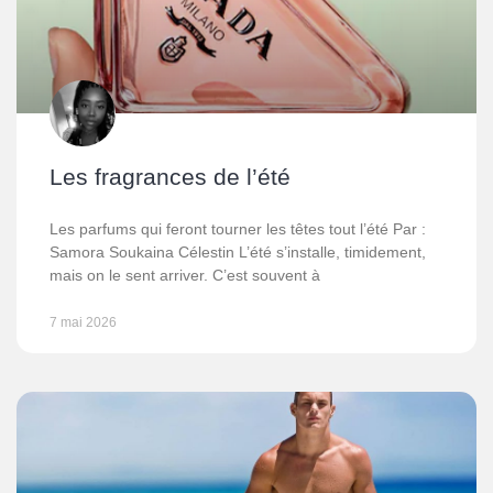
Les fragrances de l’été
Les parfums qui feront tourner les têtes tout l’été Par :
Samora Soukaina Célestin L’été s’installe, timidement,
mais on le sent arriver. C’est souvent à
7 mai 2026