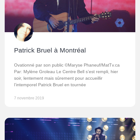
Patrick Bruel à Montréal
Ovationné par son public ©Maryse Phaneuf/MatTv.ca
Par: Mylène Groleau Le Centre Bell s’est rempli, hier
soir, lentement mais sûrement pour accueillir
l’intemporel Patrick Bruel en tournée
7 novembre 2019