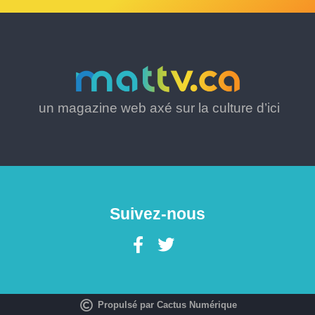
un magazine web axé sur la culture d’ici
Suivez-nous
Propulsé par Cactus Numérique