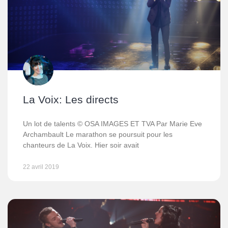
La Voix: Les directs
Un lot de talents © OSA IMAGES ET TVA Par Marie Eve
Archambault Le marathon se poursuit pour les
chanteurs de La Voix. Hier soir avait
22 avril 2019