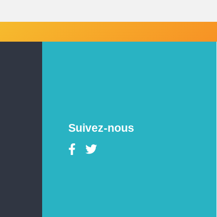
Suivez-nous