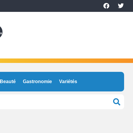
Beauté
Gastronomie
Variétés