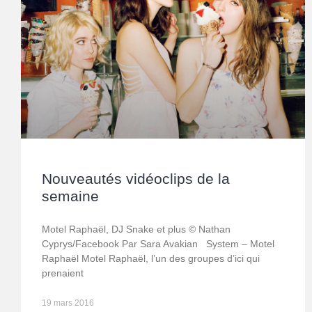
Nouveautés vidéoclips de la
semaine
Motel Raphaël, DJ Snake et plus © Nathan
Cyprys/Facebook Par Sara Avakian System – Motel
Raphaël Motel Raphaël, l’un des groupes d’ici qui
prenaient
19 mars 2016