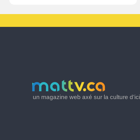
un magazine web axé sur la culture d’ici