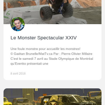
Le Monster Spectacular XXIV
Une foule monstre pour accueillir les monstres!
© Gaétan Brunelle/MatTv.ca Par : Pierre-Olivier Millaire
C’est le samedi 7 avril au Stade Olympique de Montréal
qu’Evenko présentait une
8 avril 2018