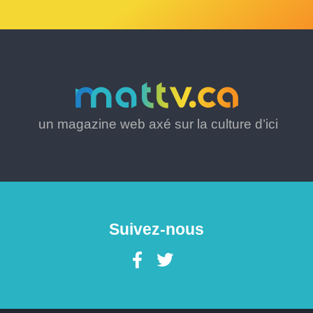
un magazine web axé sur la culture d’ici
Suivez-nous