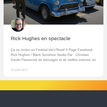
Rick Hughes en spectacle
Ça va rocker au Festival Ink’n’Road © Page Facebook
Rick Hughes / Black Sunshine Studio Par : Christian
Gaulin Passionné de tatouages et de vieilles voitures, lui
10 août 2017