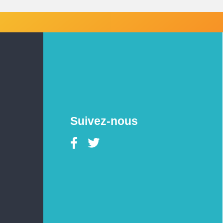
Suivez-nous