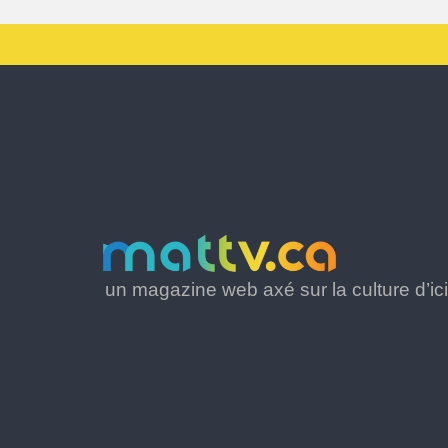
un magazine web axé sur la culture d’ici