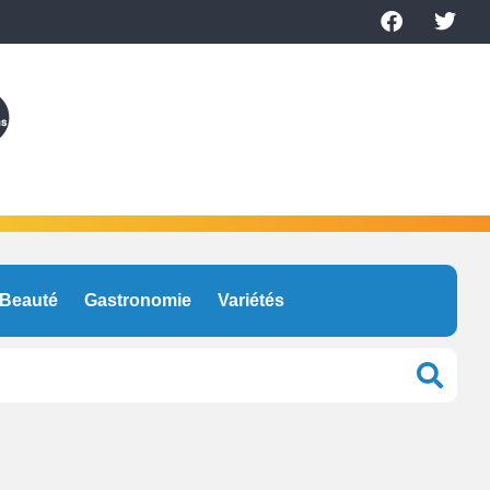
Beauté
Gastronomie
Variétés