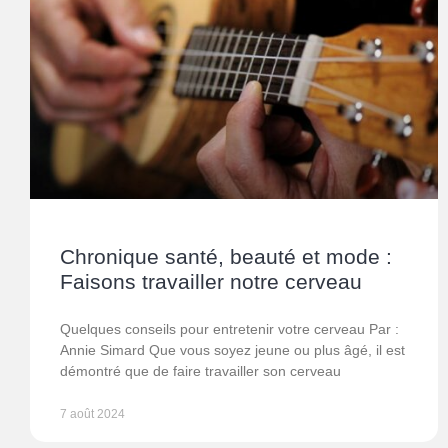
Chronique santé, beauté et mode :
Faisons travailler notre cerveau
Quelques conseils pour entretenir votre cerveau Par :
Annie Simard Que vous soyez jeune ou plus âgé, il est
démontré que de faire travailler son cerveau
7 août 2024