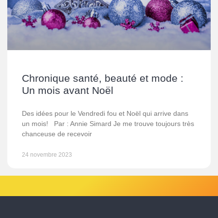
Chronique santé, beauté et mode :
Un mois avant Noël
Des idées pour le Vendredi fou et Noël qui arrive dans
un mois! Par : Annie Simard Je me trouve toujours très
chanceuse de recevoir
24 novembre 2023