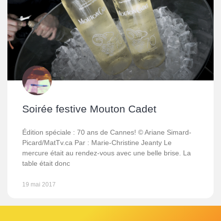
Soirée festive Mouton Cadet
Édition spéciale : 70 ans de Cannes! © Ariane Simard-
Picard/MatTv.ca Par : Marie-Christine Jeanty Le
mercure était au rendez-vous avec une belle brise. La
table était donc
19 mai 2017