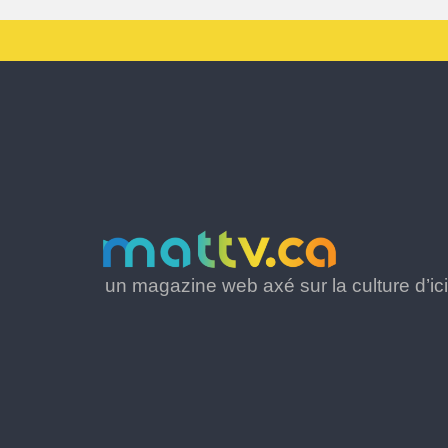
un magazine web axé sur la culture d’ici