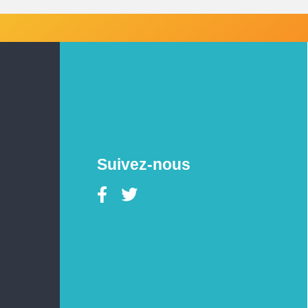
Suivez-nous