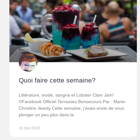
Quoi faire cette semaine?
Littérature, mode, sangria et Lobster Clam Jam!
©Facebook Officiel Terrasses Bonsecours Par : Marie-
Christine Jeanty Cette semaine, j’avais envie de vous
plonger un peu plus dans la
16 mai 2016