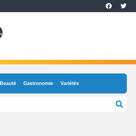
Beauté
Gastronomie
Variétés